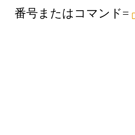
番号またはコマンド=