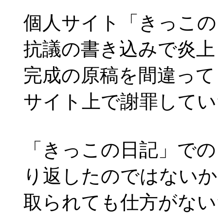
個人サイト「きっこの
抗議の書き込みで炎上
完成の原稿を間違って
サイト上で謝罪してい
「きっこの日記」での
り返したのではないか
取られても仕方がない