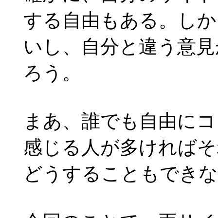
する自由もある。しか
いし、自分と違う意見
ろう。
まあ、誰でも自由にコ
感じる人が多ければそ
どうすることもできな