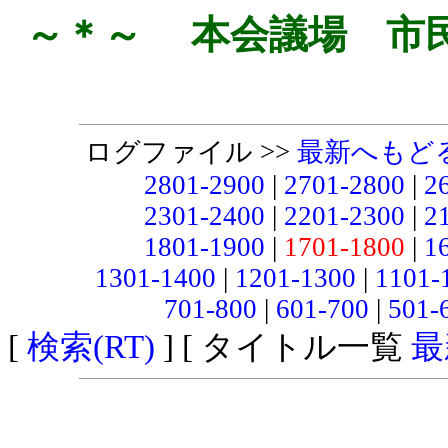
～＊～ 本会議場 市
ログファイル >>
最新へもど
2801-2900
|
2701-2800
|
2
2301-2400
|
2201-2300
|
2
1801-1900
|
1701-1800
|
1
1301-1400
|
1201-1300
|
1101-
701-800
|
601-700
|
501-
[
検索(RT)
] [ タイトル一覧
最