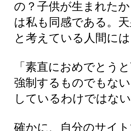
の？子供が生まれたか
は私も同感である。天
と考えている人間には
「素直におめでとうと
強制するものでもない
しているわけではない
確かに、自分のサイト