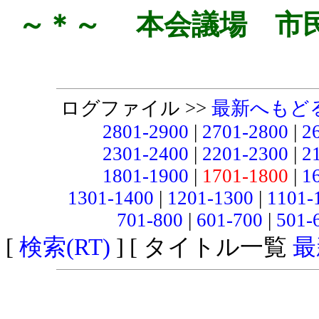
～＊～ 本会議場 市
ログファイル >>
最新へもど
2801-2900
|
2701-2800
|
2
2301-2400
|
2201-2300
|
2
1801-1900
|
1701-1800
|
1
1301-1400
|
1201-1300
|
1101-
701-800
|
601-700
|
501-
[
検索(RT)
] [ タイトル一覧
最