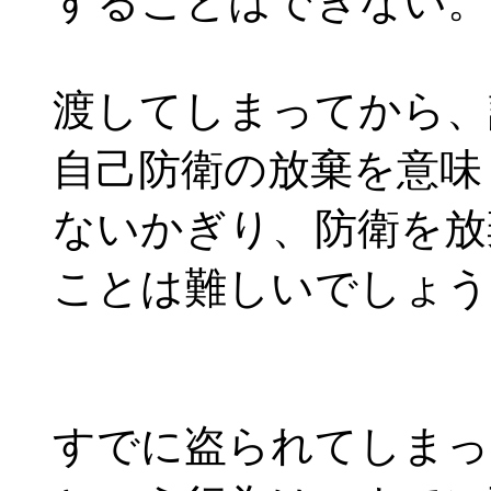
することはできない。
渡してしまってから、
自己防衛の放棄を意味
ないかぎり、防衛を放
ことは難しいでしょう
すでに盗られてしまっ