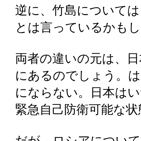
逆に、竹島については
とは言っているかもし
両者の違いの元は、日
にあるのでしょう。は
にならない。日本はい
緊急自己防衛可能な状
だが、ロシアについて