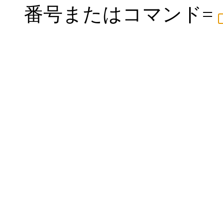
番号またはコマンド=