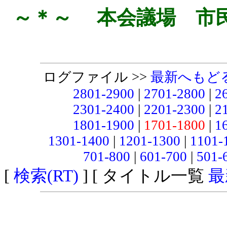
～＊～ 本会議場 市
ログファイル >>
最新へもど
2801-2900
|
2701-2800
|
2
2301-2400
|
2201-2300
|
2
1801-1900
|
1701-1800
|
1
1301-1400
|
1201-1300
|
1101-
701-800
|
601-700
|
501-
[
検索(RT)
] [ タイトル一覧
最