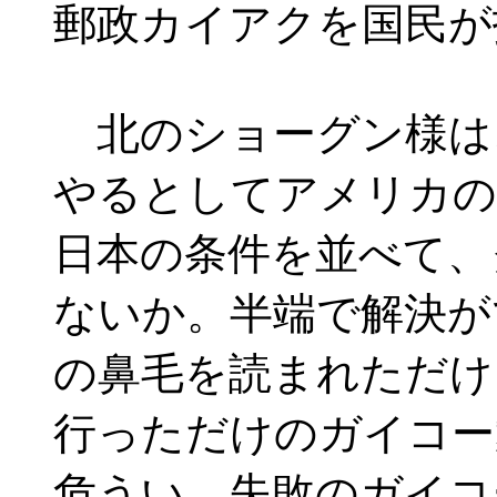
郵政カイアクを国民が
北のショーグン様は
やるとしてアメリカの
日本の条件を並べて、
ないか。半端で解決が
の鼻毛を読まれただけ
行っただけのガイコー
危うい。失敗のガイコ