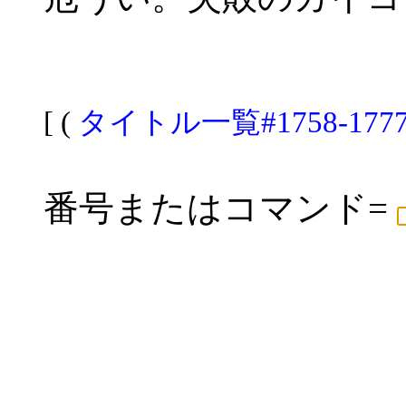
[ (
タイトル一覧#1758-177
番号またはコマンド=