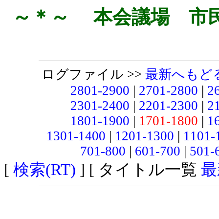
～＊～ 本会議場 市
ログファイル >>
最新へもど
2801-2900
|
2701-2800
|
2
2301-2400
|
2201-2300
|
2
1801-1900
|
1701-1800
|
1
1301-1400
|
1201-1300
|
1101-
701-800
|
601-700
|
501-
[
検索(RT)
] [ タイトル一覧
最