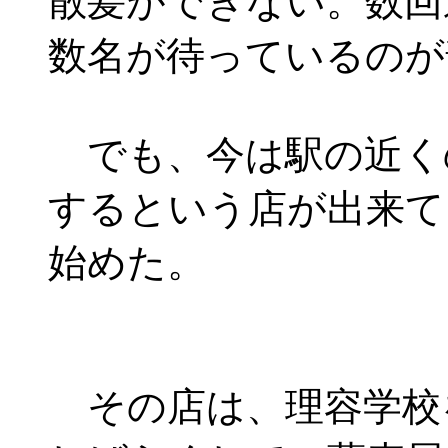
散髪ができない。数回
数名が待っているのが
でも、今は駅の近く
するという店が出来て
始めた。
その店は、理容学校