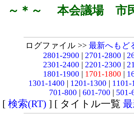
～＊～ 本会議場 市
ログファイル >>
最新へもど
2801-2900
|
2701-2800
|
2
2301-2400
|
2201-2300
|
2
1801-1900
|
1701-1800
|
1
1301-1400
|
1201-1300
|
1101-
701-800
|
601-700
|
501-
[
検索(RT)
] [ タイトル一覧
最