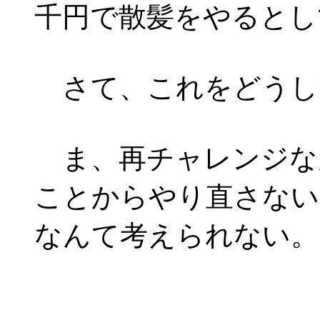
千円で散髪をやるとし
さて、これをどうし
ま、再チャレンジな
ことからやり直さない
なんて考えられない。