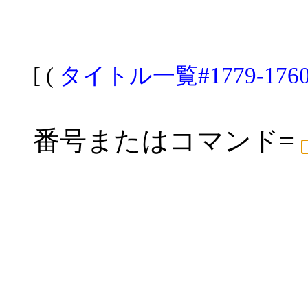
[ (
タイトル一覧#1779-176
番号またはコマンド=