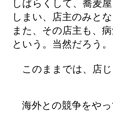
しばらくして、蕎麦屋
しまい、店主のみとな
また、その店主も、病
という。当然だろう。
このままでは、店じ
海外との競争をやっ