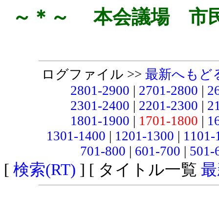
～＊～ 本会議場 市
ログファイル >>
最新へもど
2801-2900
|
2701-2800
|
2
2301-2400
|
2201-2300
|
2
1801-1900
|
1701-1800
|
1
1301-1400
|
1201-1300
|
1101-
701-800
|
601-700
|
501-
[
検索(RT)
] [ タイトル一覧
最