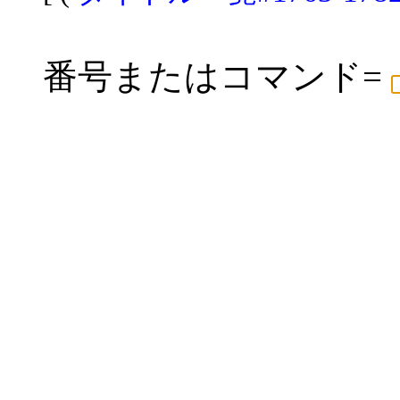
番号またはコマンド=