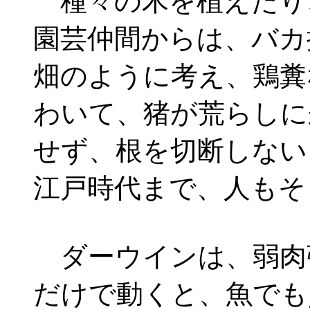
種々の木を植えたり
園芸仲間からは、バカ
畑のように考え、鶏糞
わいて、猪が荒らしに
せず、根を切断しない
江戸時代まで、人もそ
ダーウインは、弱肉
だけで動くと、魚でも