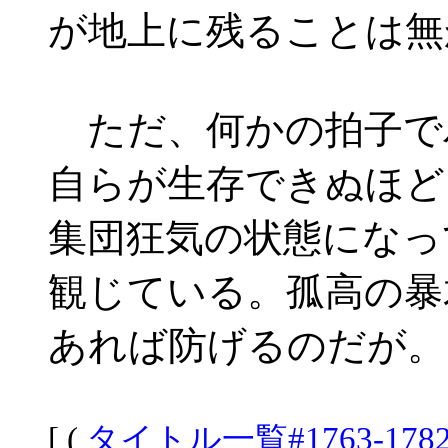
が地上に残ることは無
ただ、何かの拍子で
自らが生存できぬほど
集団狂気の状態になっ
観じている。孤高の暴
あれば防げるのだが。
[ (
タイトル一覧#1763-178