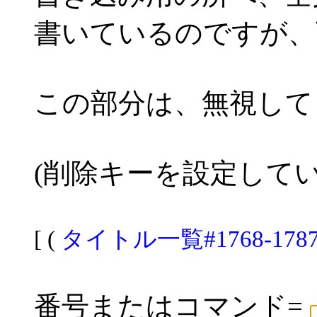
書いているのですが、
この部分は、無視して
(削除キーを設定して
[ (
タイトル一覧#1768-178
番号またはコマンド=