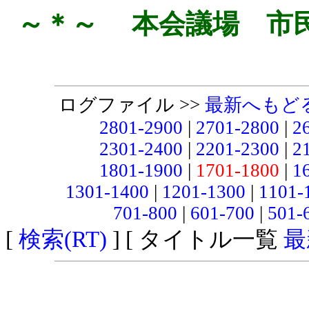
～＊～ 本会議場 市
ログファイル >>
最新へもど
2801-2900
|
2701-2800
|
2
2301-2400
|
2201-2300
|
2
1801-1900
|
1701-1800
|
1
1301-1400
|
1201-1300
|
1101-
701-800
|
601-700
|
501-
[
検索(RT)
] [ タイトル一覧
最