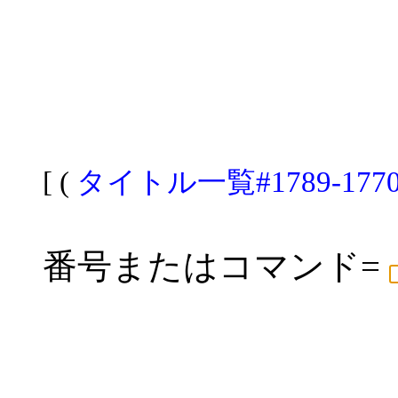
[ (
タイトル一覧#1789-177
番号またはコマンド=