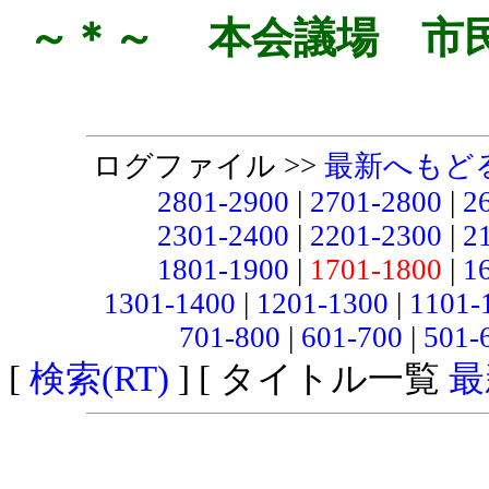
～＊～ 本会議場 市
ログファイル >>
最新へもど
2801-2900
|
2701-2800
|
2
2301-2400
|
2201-2300
|
2
1801-1900
|
1701-1800
|
1
1301-1400
|
1201-1300
|
1101-
701-800
|
601-700
|
501-
[
検索(RT)
] [ タイトル一覧
最