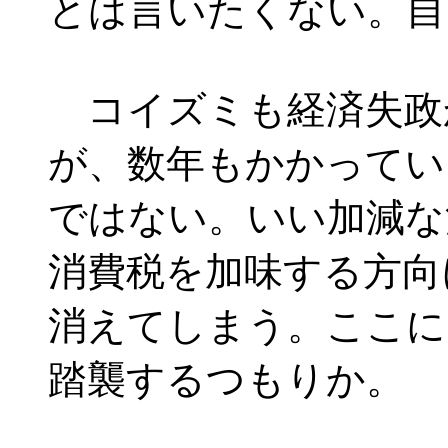
とは言いたくない。自
コイズミも経済失政
が、数年もかかってい
ではない。いい加減な
消費税を加味する方向
消えてしまう。ここに
踏襲するつもりか。