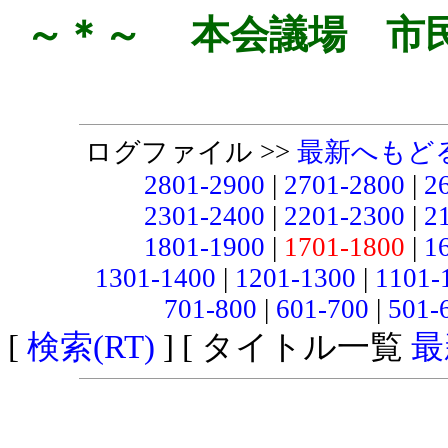
～＊～ 本会議場 市
ログファイル >>
最新へもど
2801-2900
|
2701-2800
|
2
2301-2400
|
2201-2300
|
2
1801-1900
|
1701-1800
|
1
1301-1400
|
1201-1300
|
1101-
701-800
|
601-700
|
501-
[
検索(RT)
] [ タイトル一覧
最