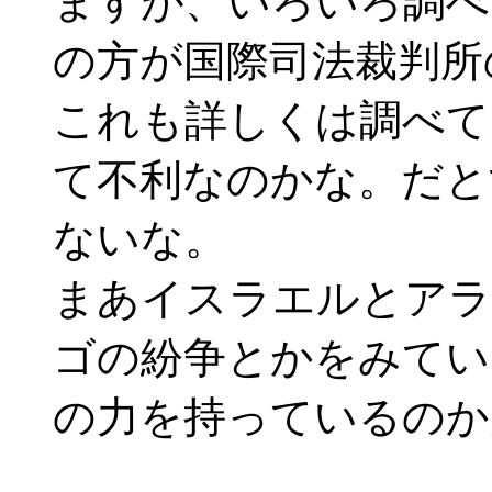
ますが、いろいろ調べ
の方が国際司法裁判所
これも詳しくは調べて
て不利なのかな。だと
ないな。
まあイスラエルとアラ
ゴの紛争とかをみてい
の力を持っているのか