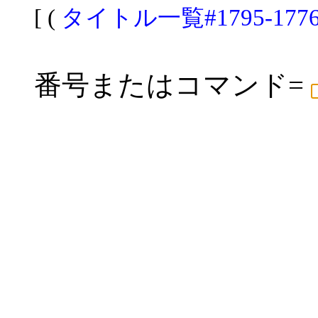
[ (
タイトル一覧#1795-177
番号またはコマンド=