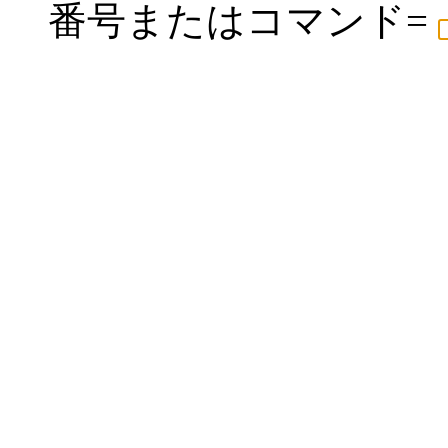
番号またはコマンド=