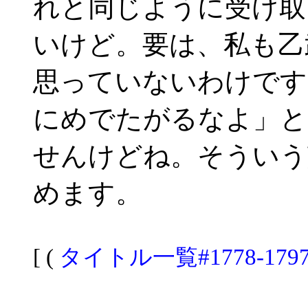
れと同じように受け取
いけど。要は、私も乙
思っていないわけです
にめでたがるなよ」と
せんけどね。そういう
めます。
[ (
タイトル一覧#1778-179