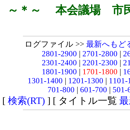
～＊～ 本会議場 市
ログファイル >>
最新へもど
2801-2900
|
2701-2800
|
2
2301-2400
|
2201-2300
|
2
1801-1900
|
1701-1800
|
1
1301-1400
|
1201-1300
|
1101-
701-800
|
601-700
|
501-
[
検索(RT)
] [ タイトル一覧
最