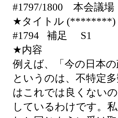
#1797/1800 
★タイトル (********) 06/
#1794 補足 S1
★内容
例えば、「今の日本の
というのは、不特定多
はこれでは良くないの
しているわけです。私