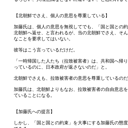
【北朝鮮でさえ、個人の意思を尊重している】
加藤氏は、個人の意思を無視してでも、「国と国との約
北朝鮮へ返せ、と言われるが、当の北朝鮮でさえ、そん
なことを要求してはいない。
彼等はこう言っているだけだ。
「一時帰国した人たち（拉致被害者）は、共和国へ帰り
っているのに、日本政府が返さないのだ」と。
北朝鮮でさえも、拉致被害者の意思を尊重しているのだ
加藤氏は、北朝鮮よりもなお、拉致被害者の自由意志を
ていることになる。
【加藤氏への提言】
しかし、「国と国との約束」を大事にする加藤氏の態度