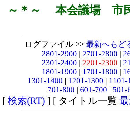
～＊～ 本会議場 市
ログファイル >>
最新へもど
2801-2900
|
2701-2800
|
2
2301-2400
|
2201-2300
|
2
1801-1900
|
1701-1800
|
1
1301-1400
|
1201-1300
|
1101-
701-800
|
601-700
|
501-
[
検索(RT)
] [ タイトル一覧
最