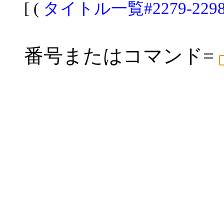
[ (
タイトル一覧#2279-229
番号またはコマンド=