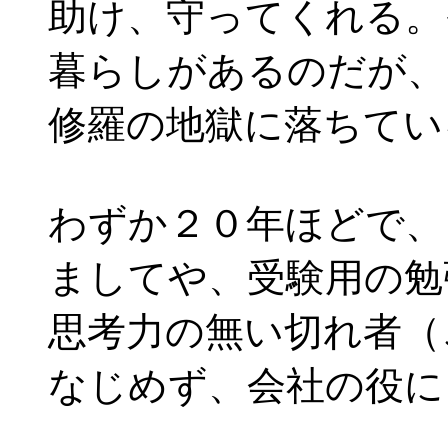
助け、守ってくれる。
暮らしがあるのだが、
修羅の地獄に落ちてい
わずか２０年ほどで、
ましてや、受験用の勉
思考力の無い切れ者（
なじめず、会社の役に