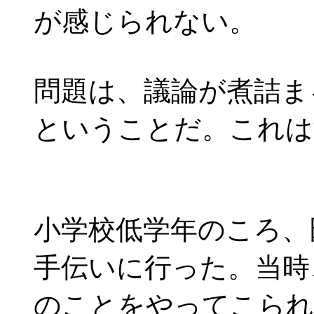
が感じられない。
問題は、議論が煮詰ま
ということだ。これは
小学校低学年のころ、
手伝いに行った。当時
のことをやってこられ