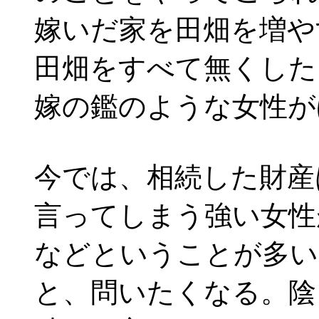
嫁いだ家を田畑を増や
田畑をすべて無くした
嫁の鑑のような女性が
今では、相続した財産
言ってしまう強い女性
などということが多い
と、問いたくなる。陰