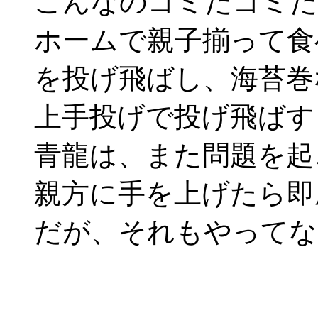
こんなのゴミだゴミだ
ホームで親子揃って食
を投げ飛ばし、海苔巻
上手投げで投げ飛ばす
青龍は、また問題を起
親方に手を上げたら即
だが、それもやってな