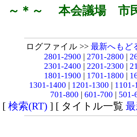
～＊～ 本会議場 市
ログファイル >>
最新へもど
2801-2900
|
2701-2800
|
2
2301-2400
|
2201-2300
|
2
1801-1900
|
1701-1800
|
1
1301-1400
|
1201-1300
|
1101-
701-800
|
601-700
|
501-
[
検索(RT)
] [ タイトル一覧
最