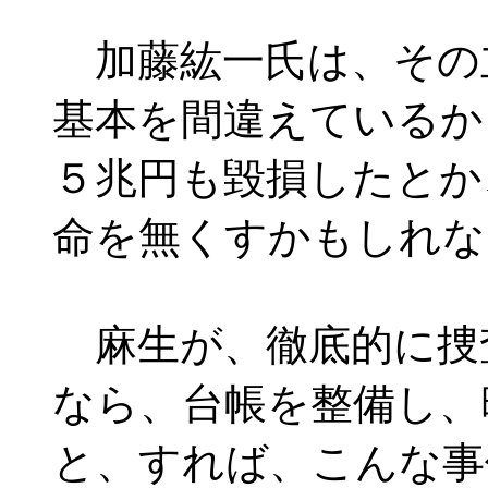
加藤紘一氏は、その
基本を間違えているか
５兆円も毀損したとか
命を無くすかもしれな
麻生が、徹底的に捜
なら、台帳を整備し、
と、すれば、こんな事