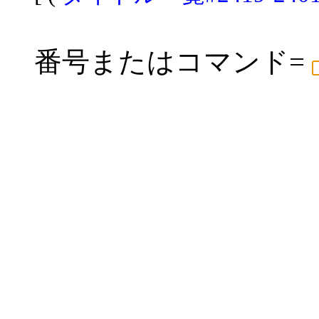
番号またはコマンド=