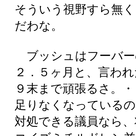
そういう視野すら無く
だわな。
ブッシュはフーバー
２．５ヶ月と、言われ
９末まで頑張るさ。・
足りなくなっているの
対処できる議員なら、