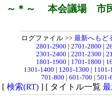
～＊～ 本会議場 市
ログファイル >>
最新へもど
2801-2900
|
2701-2800
|
2
2301-2400
|
2201-2300
|
2
1801-1900
|
1701-1800
|
1
1301-1400
|
1201-1300
|
1101-
701-800
|
601-700
|
501-
[
検索(RT)
] [ タイトル一覧
最