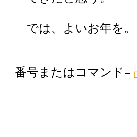
では、よいお年を。
番号またはコマンド=