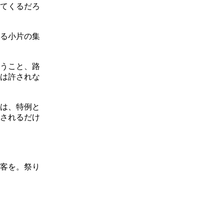
てくるだろ
る小片の集
うこと、路
は許されな
は、特例と
されるだけ
客を。祭り