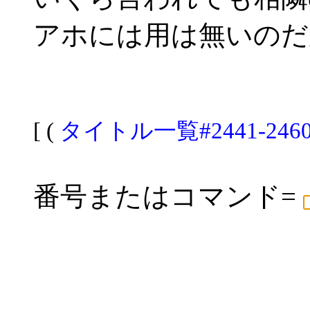
アホには用は無いのだ
[ (
タイトル一覧#2441-246
番号またはコマンド=