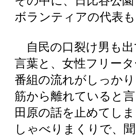
その中に、日比谷公園
ボランティアの代表も
自民の口裂け男も出
言葉と、女性フリータ
番組の流れがしっかり
筋から離れていると言
田原の話を止めてしま
しゃべりまくりで、聞