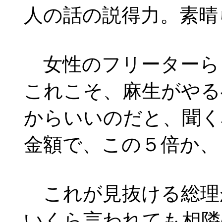
人の話の説得力。素晴
女性のフリーターら
これこそ、麻生がやる
からいいのだと、聞く
金額で、この５倍か、
これが見抜ける総理
いくら言われても相隣