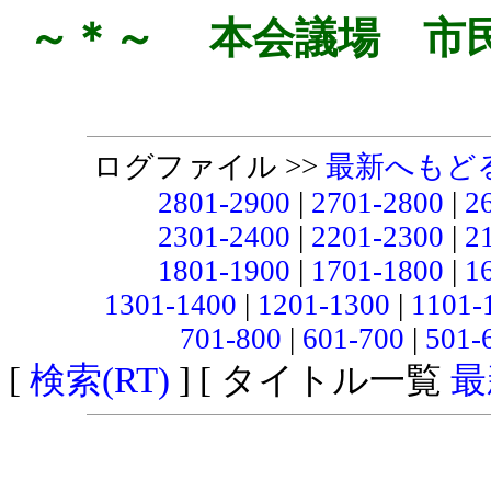
～＊～ 本会議場 市
ログファイル >>
最新へもど
2801-2900
|
2701-2800
|
2
2301-2400
|
2201-2300
|
2
1801-1900
|
1701-1800
|
1
1301-1400
|
1201-1300
|
1101-
701-800
|
601-700
|
501-
[
検索(RT)
] [ タイトル一覧
最