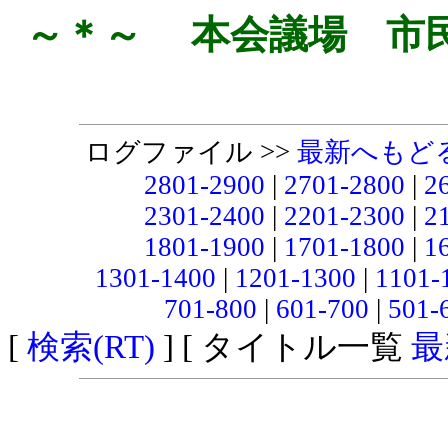
～＊～ 本会議場 市
ログファイル >>
最新へもど
2801-2900
|
2701-2800
|
2
2301-2400
|
2201-2300
|
2
1801-1900
|
1701-1800
|
1
1301-1400
|
1201-1300
|
1101-
701-800
|
601-700
|
501-
[
検索(RT)
] [ タイトル一覧
最