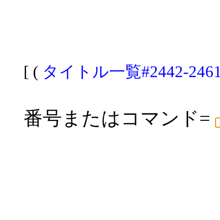
[ (
タイトル一覧#2442-246
番号またはコマンド=