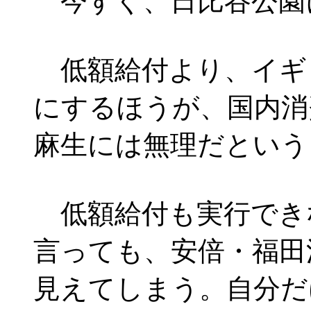
今すぐ、日比谷公園
低額給付より、イギ
にするほうが、国内消
麻生には無理だという
低額給付も実行でき
言っても、安倍・福田
見えてしまう。自分だ