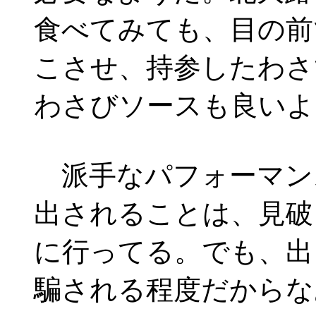
食べてみても、目の前
こさせ、持参したわさ
わさびソースも良いよ
派手なパフォーマン
出されることは、見破
に行ってる。でも、出
騙される程度だからな