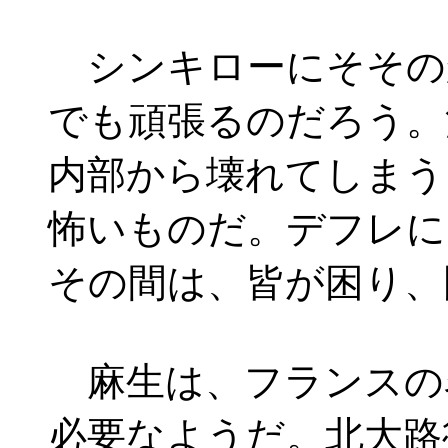
シンキローにそその
でも頑張るのだろう。
内部から壊れてしまう
怖いものだ。デフレに
その間は、皆が困り、
麻生は、フランスの
必要なようだ。北大路