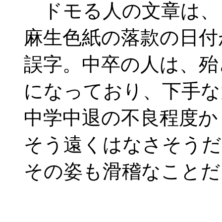
ドモる人の文章は、
麻生色紙の落款の日付
誤字。中卒の人は、殆
になっており、下手な
中学中退の不良程度か
そう遠くはなさそうだ
その姿も滑稽なことだ