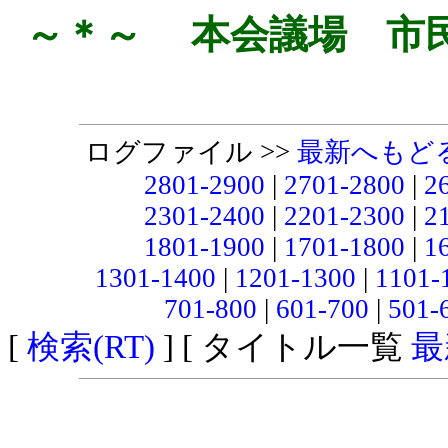
～＊～ 本会議場 市
ログファイル >>
最新へもど
2801-2900
|
2701-2800
|
2
2301-2400
|
2201-2300
|
2
1801-1900
|
1701-1800
|
1
1301-1400
|
1201-1300
|
1101-
701-800
|
601-700
|
501-
[
検索(RT)
] [ タイトル一覧
最