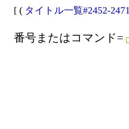
[ (
タイトル一覧#2452-247
番号またはコマンド=