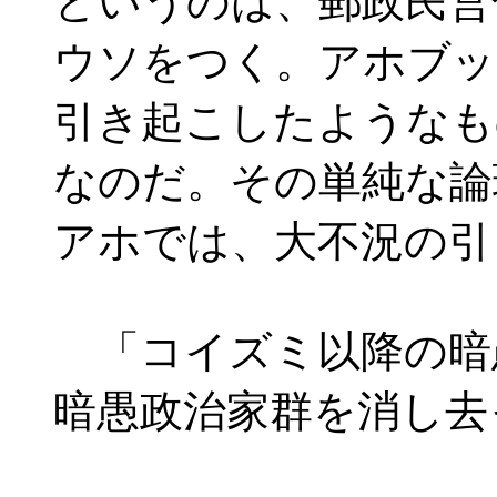
というのは、郵政民営
ウソをつく。アホブッ
引き起こしたようなも
なのだ。その単純な論
アホでは、大不況の引
「コイズミ以降の暗
暗愚政治家群を消し去