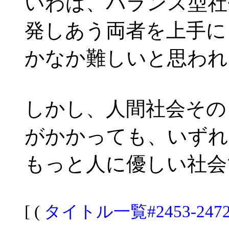
いわば、バランス型社
発しあう両者を上手に
かなか難しいと思われ
しかし、人間社会その
がかかっても、いずれ
もっと人に優しい社会
[ (
タイトル一覧#2453-247