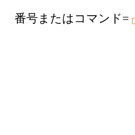
番号またはコマンド=