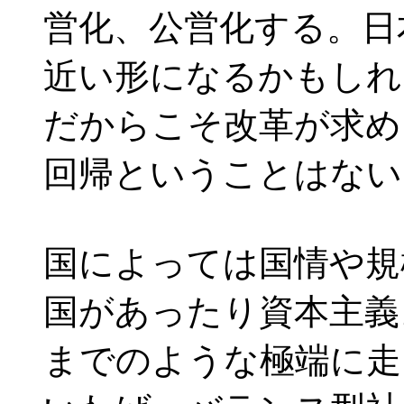
営化、公営化する。日
近い形になるかもしれ
だからこそ改革が求め
回帰ということはない
国によっては国情や規
国があったり資本主義
までのような極端に走