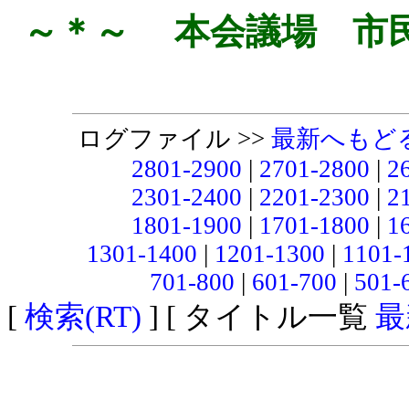
～＊～ 本会議場 市
ログファイル >>
最新へもど
2801-2900
|
2701-2800
|
2
2301-2400
|
2201-2300
|
2
1801-1900
|
1701-1800
|
1
1301-1400
|
1201-1300
|
1101-
701-800
|
601-700
|
501-
[
検索(RT)
] [ タイトル一覧
最