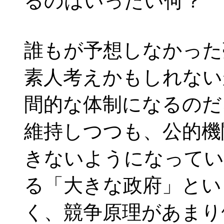
るのはいったい何？
誰もが予想しなかった
素人考えかもしれない
間的な体制になるのだ
維持しつつも、公的機
きないようになってい
る「大きな政府」とい
く、競争原理があまり