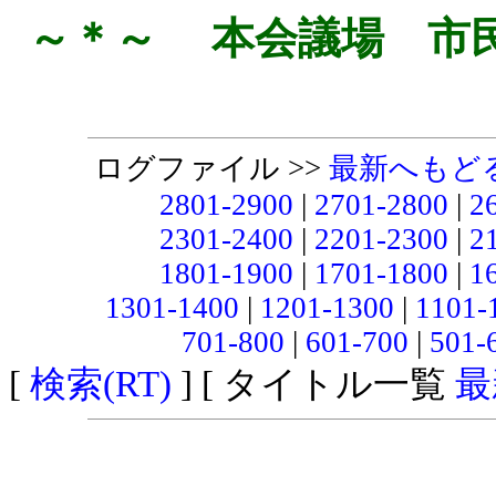
～＊～ 本会議場 市
ログファイル >>
最新へもど
2801-2900
|
2701-2800
|
2
2301-2400
|
2201-2300
|
2
1801-1900
|
1701-1800
|
1
1301-1400
|
1201-1300
|
1101-
701-800
|
601-700
|
501-
[
検索(RT)
] [ タイトル一覧
最