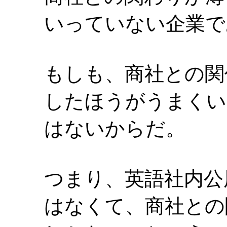
いっていない企業で
もしも、商社との関
したほうがうまくい
はないからだ。
つまり、英語社内公
はなくて、商社との