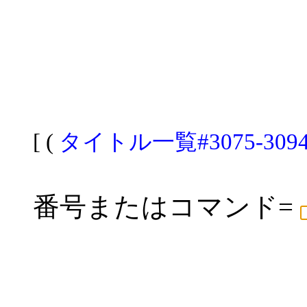
[ (
タイトル一覧#3075-309
番号またはコマンド=