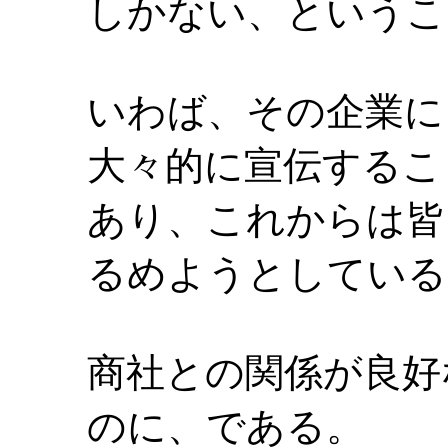
しかない、というこ
いわば、その企業に
大々的に宣伝するこ
あり、これからは皆
るめようとしている
商社との関係が良好
のに、である。