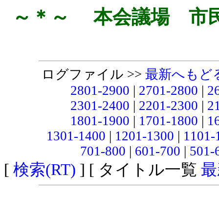
～＊～ 本会議場 市
ログファイル >>
最新へもど
2801-2900
|
2701-2800
|
2
2301-2400
|
2201-2300
|
2
1801-1900
|
1701-1800
|
1
1301-1400
|
1201-1300
|
1101-
701-800
|
601-700
|
501-
[
検索(RT)
] [ タイトル一覧
最