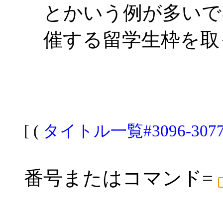
とかいう例が多いで
催する留学生枠を取
[ (
タイトル一覧#3096-307
番号またはコマンド=