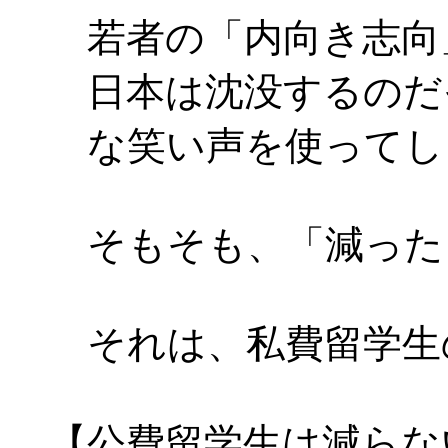
若者の「内向き志向
日本は沈没するのだ
な笑い声を使ってし
そもそも、「減った
それは、私費留学生
【公費留学生は減らな