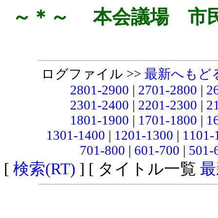
～＊～ 本会議場 市
ログファイル >>
最新へもど
2801-2900
|
2701-2800
|
2
2301-2400
|
2201-2300
|
2
1801-1900
|
1701-1800
|
1
1301-1400
|
1201-1300
|
1101-
701-800
|
601-700
|
501-
[
検索(RT)
] [ タイトル一覧
最