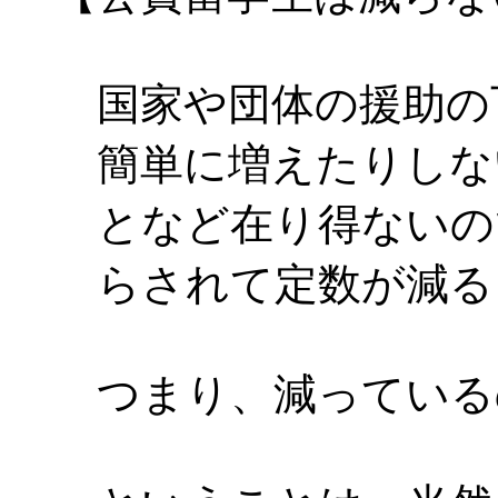
国家や団体の援助の
簡単に増えたりしな
となど在り得ないの
らされて定数が減る
つまり、減っている