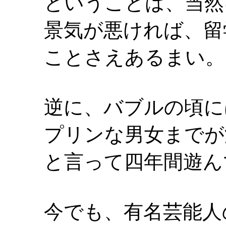
ということは、当然
景気が悪ければ、留
ことさえあるまい。
逆に、バブルの頃に
プリンな男女までが
と言って四年間遊ん
今でも、有名芸能人