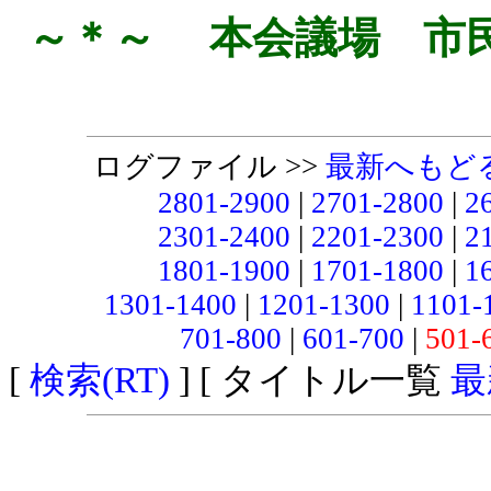
～＊～ 本会議場 市
ログファイル >>
最新へもど
2801-2900
|
2701-2800
|
2
2301-2400
|
2201-2300
|
2
1801-1900
|
1701-1800
|
1
1301-1400
|
1201-1300
|
1101-
701-800
|
601-700
|
501-
[
検索(RT)
] [ タイトル一覧
最