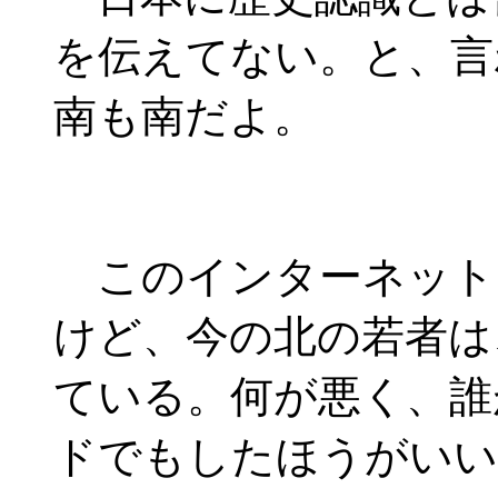
を伝えてない。と、言
南も南だよ。
このインターネット
けど、今の北の若者は
ている。何が悪く、誰
ドでもしたほうがいい