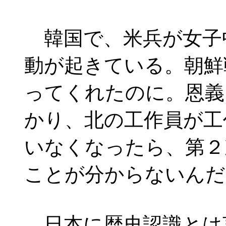
韓国で、米兵が女子
動が起きている。朝鮮
ってくれたのに。恩義
かり、北の工作員が工
いなくなったら、第２
ことが分からないんだ
日本に歴史認識とは