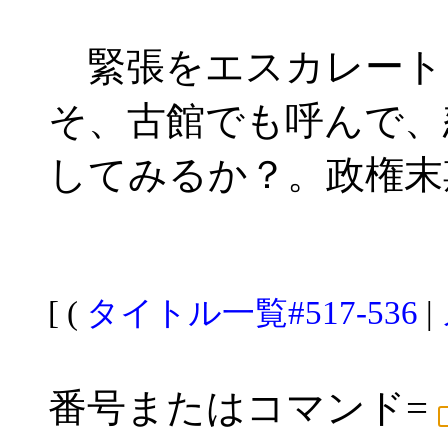
緊張をエスカレート
そ、古館でも呼んで、
してみるか？。政権末
[ (
タイトル一覧#517-536
|
番号またはコマンド=