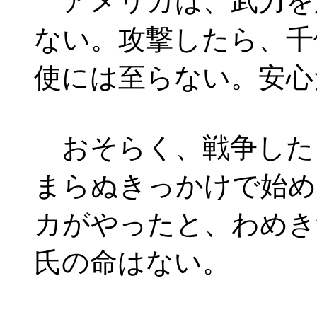
アメリカは、武力を
ない。攻撃したら、千
使には至らない。安心
おそらく、戦争した
まらぬきっかけで始め
カがやったと、わめき
氏の命はない。