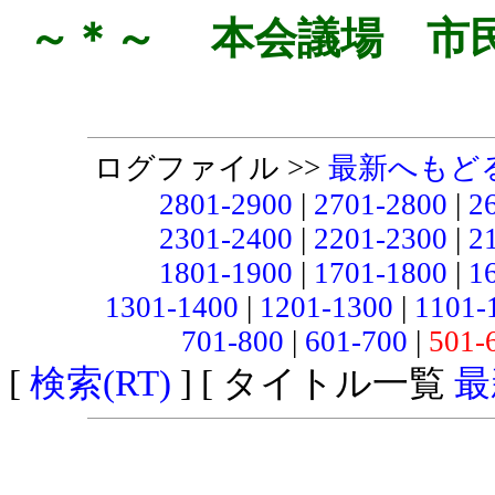
～＊～ 本会議場 市
ログファイル >>
最新へもど
2801-2900
|
2701-2800
|
2
2301-2400
|
2201-2300
|
2
1801-1900
|
1701-1800
|
1
1301-1400
|
1201-1300
|
1101-
701-800
|
601-700
|
501-
[
検索(RT)
] [ タイトル一覧
最