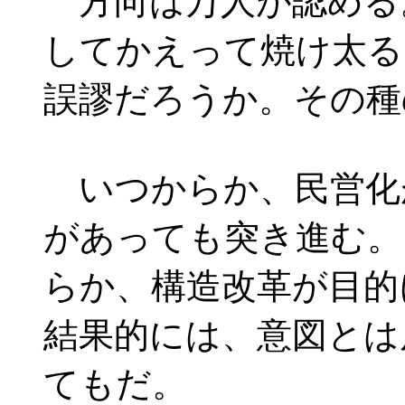
方向は万人が認める
してかえって焼け太る
誤謬だろうか。その種
いつからか、民営化
があっても突き進む。
らか、構造改革が目的
結果的には、意図とは
てもだ。