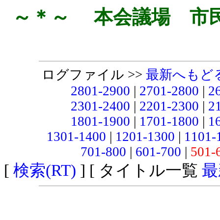
～＊～ 本会議場 市
ログファイル >>
最新へもど
2801-2900
|
2701-2800
|
2
2301-2400
|
2201-2300
|
2
1801-1900
|
1701-1800
|
1
1301-1400
|
1201-1300
|
1101-
701-800
|
601-700
|
501-
[
検索(RT)
] [ タイトル一覧
最