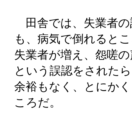
田舎では、失業者の
も、病気で倒れるとこ
失業者が増え、怨嗟の
という誤認をされたら
余裕もなく、とにかく
ころだ。