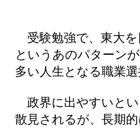
受験勉強で、東大を
というあのパターンが
多い人生となる職業選
政界に出やすいとい
散見されるが、長期的