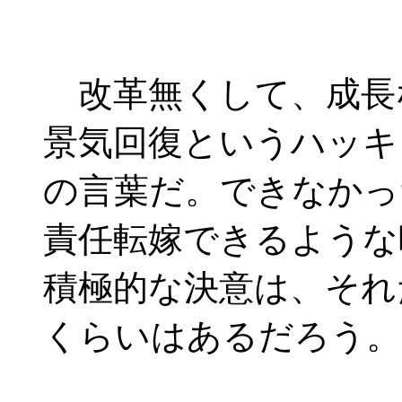
改革無くして、成長
景気回復というハッキ
の言葉だ。できなかっ
責任転嫁できるような
積極的な決意は、それ
くらいはあるだろう。