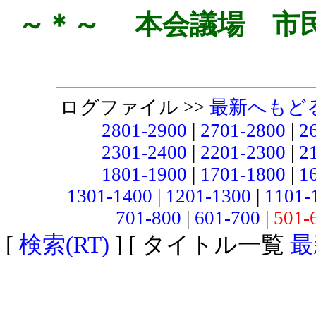
～＊～ 本会議場 市
ログファイル >>
最新へもど
2801-2900
|
2701-2800
|
2
2301-2400
|
2201-2300
|
2
1801-1900
|
1701-1800
|
1
1301-1400
|
1201-1300
|
1101-
701-800
|
601-700
|
501-
[
検索(RT)
] [ タイトル一覧
最