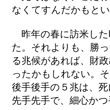
なくてすんだかもとい
昨年の春に訪米した
た。それよりも、勝っ
る兆候があれば、財政
ったかもしれない。そ
後手後手の５兆は、死
先手先手で、細心かつ