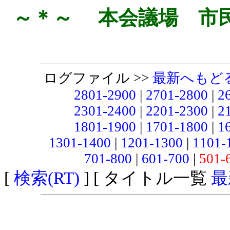
～＊～ 本会議場 市
ログファイル >>
最新へもど
2801-2900
|
2701-2800
|
2
2301-2400
|
2201-2300
|
2
1801-1900
|
1701-1800
|
1
1301-1400
|
1201-1300
|
1101-
701-800
|
601-700
|
501-
[
検索(RT)
] [ タイトル一覧
最