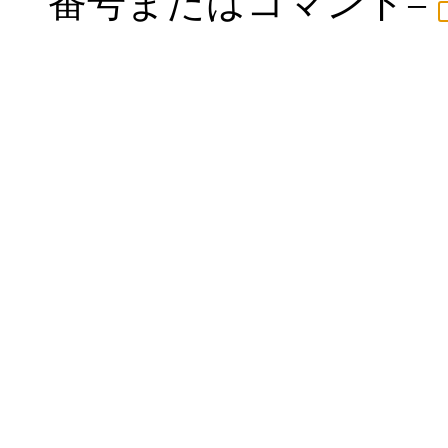
番号またはコマンド=