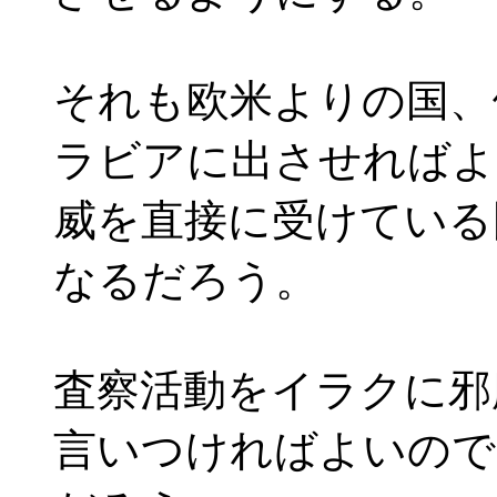
それも欧米よりの国、
ラビアに出させればよ
威を直接に受けている
なるだろう。
査察活動をイラクに邪
言いつければよいので