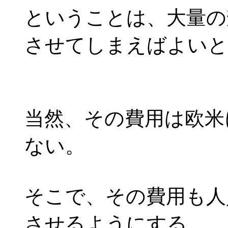
ということは、大量の
させてしまえばよいと
当然、その費用は欧米
ない。
そこで、その費用も人
させるようにする。