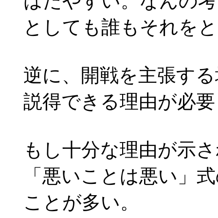
はたやすい。なんの考
としても誰もそれをと
逆に、開戦を主張する
説得できる理由が必要
もし十分な理由が示さ
「悪いことは悪い」式
ことが多い。