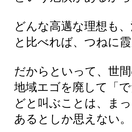
どんな高邁な理想も、
と比べれば、つねに霞
だからといって、世間
地域エゴを廃して「で
どと叫ぶことは、まっ
あるとしか思えない。