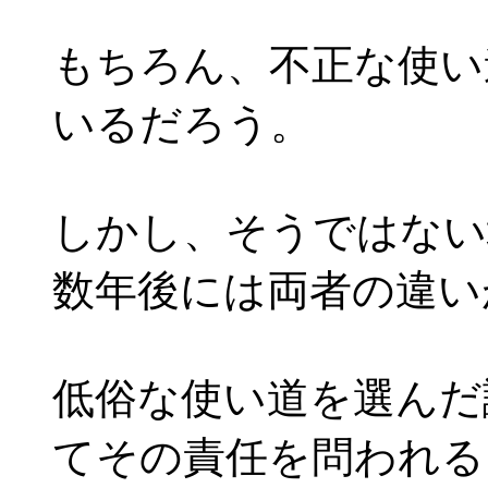
もちろん、不正な使い
いるだろう。
しかし、そうではない
数年後には両者の違い
低俗な使い道を選んだ
てその責任を問われる