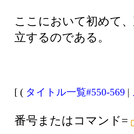
ここにおいて初めて、
立するのである。
[ (
タイトル一覧#550-569
|
番号またはコマンド=