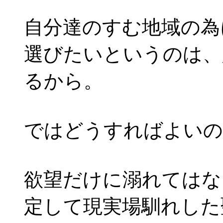
自分達のすむ地域の為
選びたいというのは、
るから。
ではどうすればよいの
欲望だけに溺れてはな
定して現実場馴れした