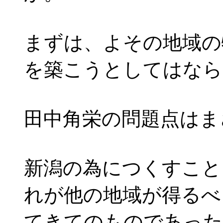
まずは、よその地域の
を築こうとしてはなら
田中角栄の問題点はま
新潟の為につくすこと
れが他の地域が得るべ
てきてのものであった