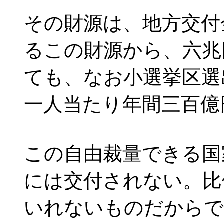
その財源は、地方交付
るこの財源から、六兆
ても、なお小選挙区選
一人当たり年間三百億
この自由裁量できる国
には交付されない。比
いれないものだからで