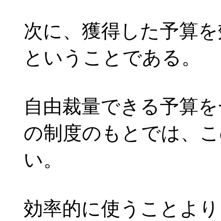
次に、獲得した予算を
ということである。
自由裁量できる予算を
の制度のもとでは、こ
い。
効率的に使うことより