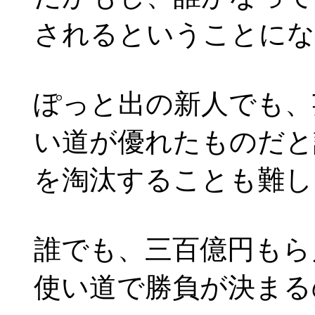
されるということにな
ぽっと出の新人でも、
い道が優れたものだと
を淘汰することも難し
誰でも、三百億円もら
使い道で勝負が決まる