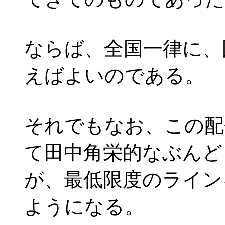
ならば、全国一律に、
えばよいのである。
それでもなお、この配
て田中角栄的なぶんど
が、最低限度のライン
ようになる。