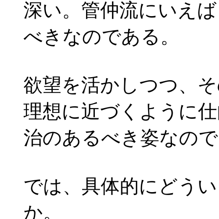
深い。管仲流にいえば
べきなのである。
欲望を活かしつつ、そ
理想に近づくように仕
治のあるべき姿なので
では、具体的にどうい
か。