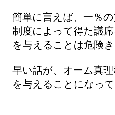
簡単に言えば、一％の
制度によって得た議席
を与えることは危険き
早い話が、オーム真理
を与えることになって