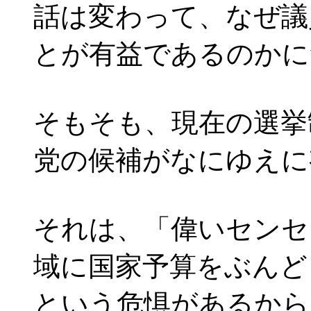
話は変わって、なぜ議
とが有益であるのかに
そもそも、現在の選挙
党の候補がなにゆえに
それは、「偉いセンセ
域に国家予算をぶんど
という危惧があるから