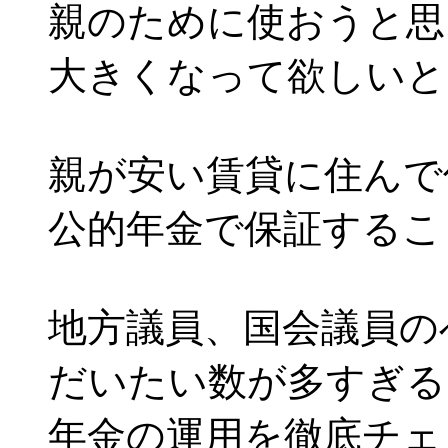
親のために使おうと思
大きくなって欲しいと
親が安い賃貸に住んで
公的年金で保証するこ
地方議員、国会議員の
だいたい数が多すぎる
年金の運用を徹底チェ