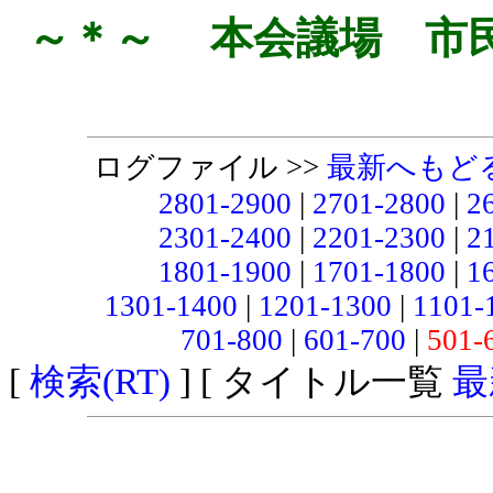
～＊～ 本会議場 市
ログファイル >>
最新へもど
2801-2900
|
2701-2800
|
2
2301-2400
|
2201-2300
|
2
1801-1900
|
1701-1800
|
1
1301-1400
|
1201-1300
|
1101-
701-800
|
601-700
|
501-
[
検索(RT)
] [ タイトル一覧
最