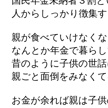
国民年金未納者３割と
人からしっかり徴集す
親が食べていけなくな
なんとか年金で暮らし
昔のように子供の世話
親ごと面倒をみなくて
お金が余れば親は子供