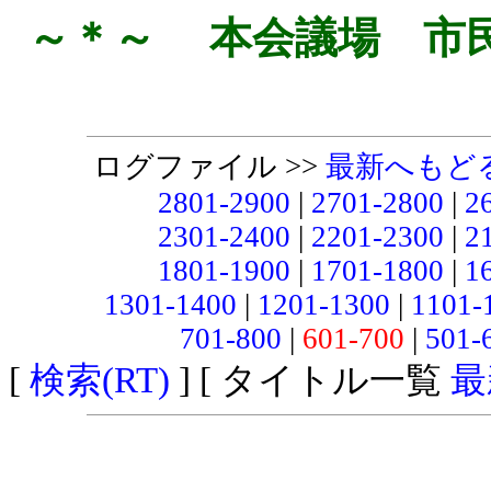
～＊～ 本会議場 市
ログファイル >>
最新へもど
2801-2900
|
2701-2800
|
2
2301-2400
|
2201-2300
|
2
1801-1900
|
1701-1800
|
1
1301-1400
|
1201-1300
|
1101-
701-800
|
601-700
|
501-
[
検索(RT)
] [ タイトル一覧
最