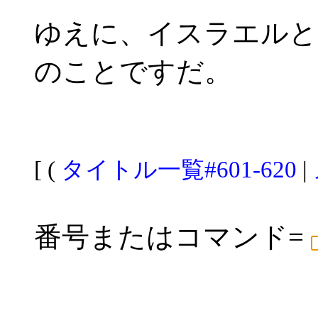
ゆえに、イスラエルと
のことですだ。
[ (
タイトル一覧#601-620
|
番号またはコマンド=