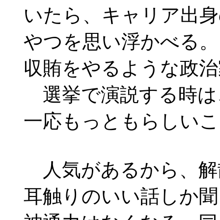
いたら、キャリア出身
やつを思い浮かべる。
収賄をやるような政治
選挙で演説する時は
一応もっともらしいこ
人気があるから、解
耳触りのいい話しか聞