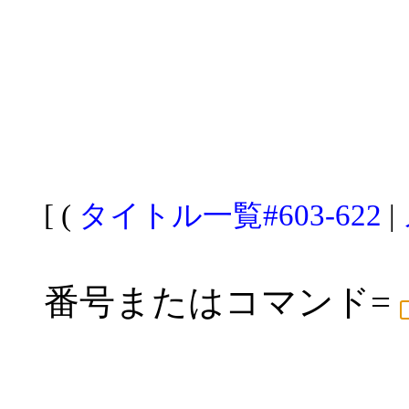
[ (
タイトル一覧#603-622
|
番号またはコマンド=