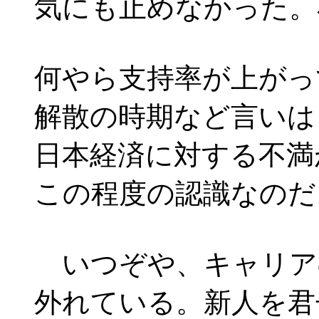
気にも止めなかった。
何やら支持率が上がっ
解散の時期など言いは
日本経済に対する不満
この程度の認識なのだ
いつぞや、キャリア
外れている。新人を君