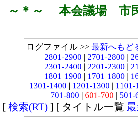
～＊～ 本会議場 市
ログファイル >>
最新へもど
2801-2900
|
2701-2800
|
2
2301-2400
|
2201-2300
|
2
1801-1900
|
1701-1800
|
1
1301-1400
|
1201-1300
|
1101-
701-800
|
601-700
|
501-
[
検索(RT)
] [ タイトル一覧
最