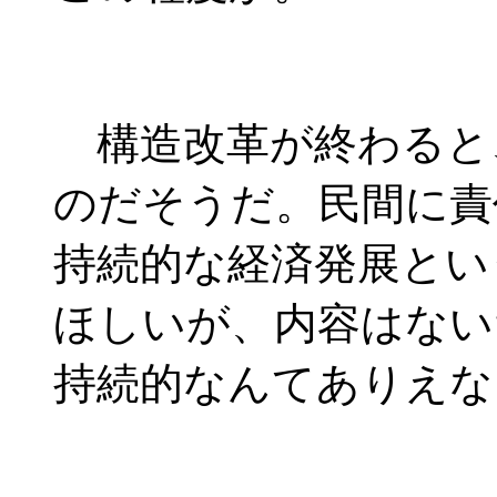
構造改革が終わると
のだそうだ。民間に責
持続的な経済発展とい
ほしいが、内容はない
持続的なんてありえな