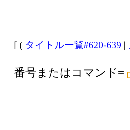
[ (
タイトル一覧#620-639
|
番号またはコマンド=