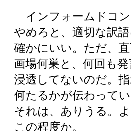
インフォームドコン
やめろと、適切な訳語
確かにいい。ただ、直
画場何巣と、何回も発
浸透してないのだ。指
何たるかが伝わってい
それは、ありうる。よ
この程度か。