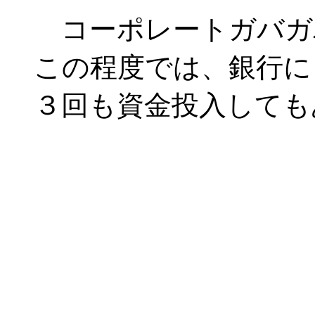
コーポレートガバガ
この程度では、銀行に
３回も資金投入しても