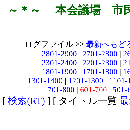
～＊～ 本会議場 市
ログファイル >>
最新へもど
2801-2900
|
2701-2800
|
2
2301-2400
|
2201-2300
|
2
1801-1900
|
1701-1800
|
1
1301-1400
|
1201-1300
|
1101-
701-800
|
601-700
|
501-
[
検索(RT)
] [ タイトル一覧
最