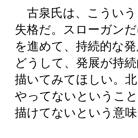
古泉氏は、こういう
失格だ。スローガンだ
を進めて、持続的な発
どうして、発展が持続
描いてみてほしい。北
やってないということ
描けてないという意味