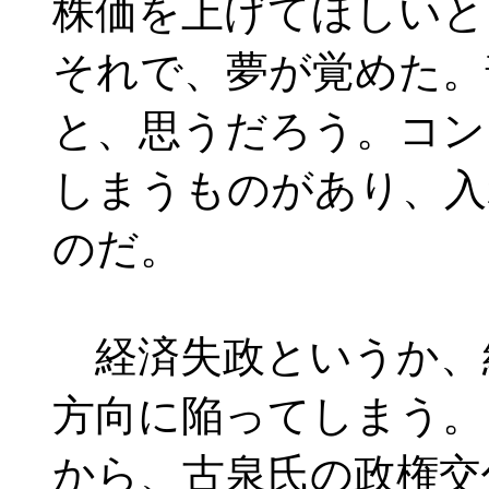
株価を上げてほしいと
それで、夢が覚めた。
と、思うだろう。コン
しまうものがあり、入
のだ。
経済失政というか、
方向に陥ってしまう。
から、古泉氏の政権交