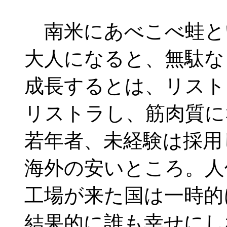
南米にあべこべ蛙と
大人になると、無駄な
成長するとは、リスト
リストラし、筋肉質に
若年者、未経験は採用
海外の安いところ。人
工場が来た国は一時的
結果的に誰も幸せにし