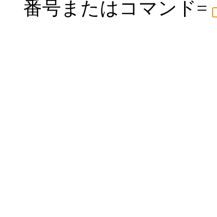
番号またはコマンド=