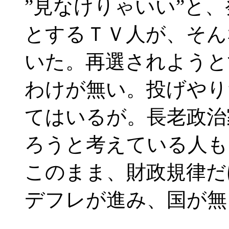
”見なけりゃいい”と
とするＴＶ人が、そん
いた。再選されようと
わけが無い。投げやり
てはいるが。長老政治
ろうと考えている人も
このまま、財政規律だ
デフレが進み、国が無