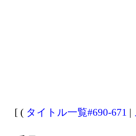
[ (
タイトル一覧#690-671
|