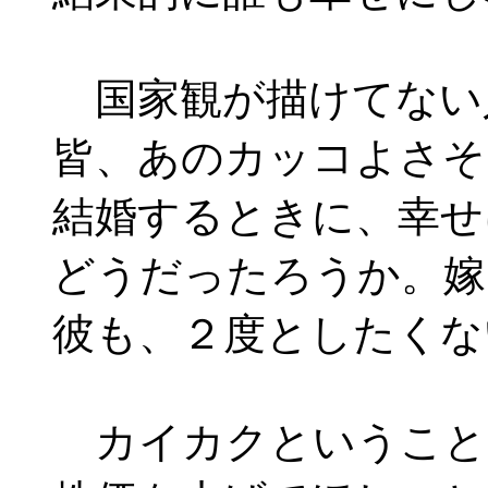
国家観が描けてない
皆、あのカッコよさそ
結婚するときに、幸せ
どうだったろうか。嫁
彼も、２度としたくな
カイカクということ