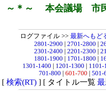
～＊～ 本会議場 市
ログファイル >>
最新へもど
2801-2900
|
2701-2800
|
2
2301-2400
|
2201-2300
|
2
1801-1900
|
1701-1800
|
1
1301-1400
|
1201-1300
|
1101-
701-800
|
601-700
|
501-
[
検索(RT)
] [ タイトル一覧
最