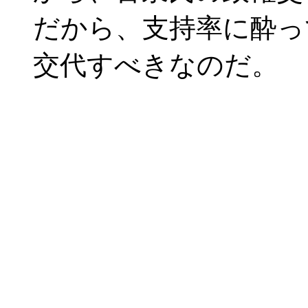
だから、支持率に酔っ
交代すべきなのだ。