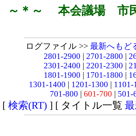
～＊～ 本会議場 市
ログファイル >>
最新へもど
2801-2900
|
2701-2800
|
2
2301-2400
|
2201-2300
|
2
1801-1900
|
1701-1800
|
1
1301-1400
|
1201-1300
|
1101-
701-800
|
601-700
|
501-
[
検索(RT)
] [ タイトル一覧
最