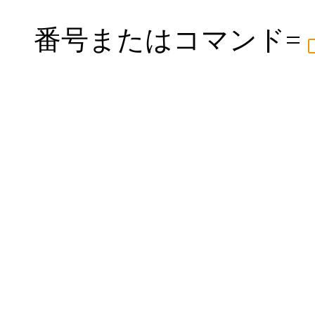
番号またはコマンド=