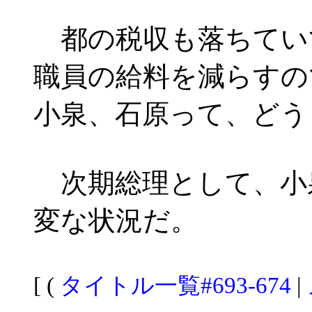
都の税収も落ちてい
職員の給料を減らすの
小泉、石原って、どう
次期総理として、小
変な状況だ。
[ (
タイトル一覧#693-674
|