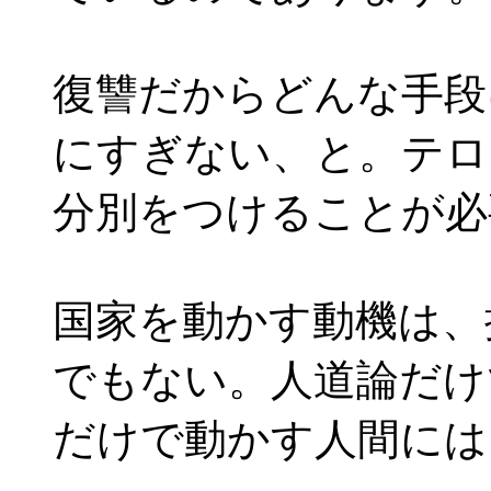
復讐だからどんな手段
にすぎない、と。テロ
分別をつけることが必
国家を動かす動機は、
でもない。人道論だけ
だけで動かす人間には