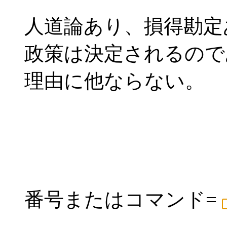
人道論あり、損得勘定
政策は決定されるので
理由に他ならない。
番号またはコマンド=