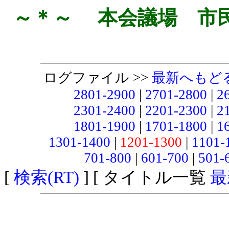
～＊～ 本会議場 市
ログファイル >>
最新へもど
2801-2900
|
2701-2800
|
2
2301-2400
|
2201-2300
|
2
1801-1900
|
1701-1800
|
1
1301-1400
|
1201-1300
|
1101-
701-800
|
601-700
|
501-
[
検索(RT)
] [ タイトル一覧
最