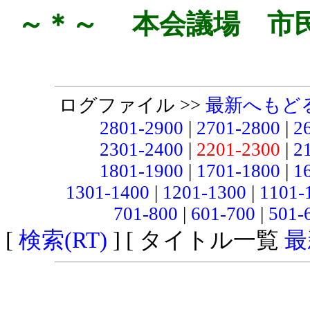
～＊～ 本会議場 市
ログファイル >>
最新へもど
2801-2900
|
2701-2800
|
2
2301-2400
|
2201-2300
|
2
1801-1900
|
1701-1800
|
1
1301-1400
|
1201-1300
|
1101-
701-800
|
601-700
|
501-
[
検索(RT)
] [ タイトル一覧
最