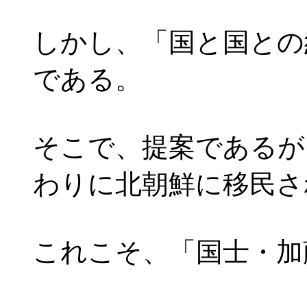
しかし、「国と国との
である。
そこで、提案であるが
わりに北朝鮮に移民さ
これこそ、「国士・加