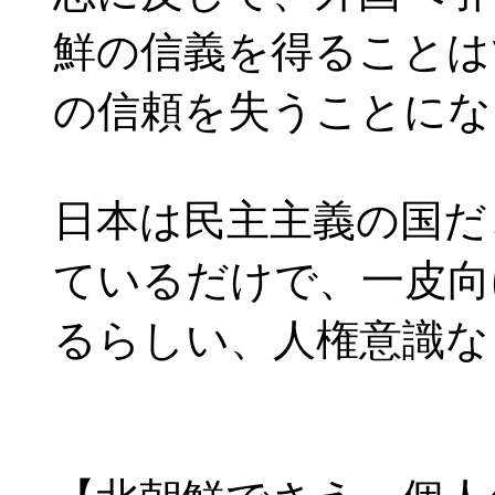
鮮の信義を得ることは
の信頼を失うことにな
日本は民主主義の国だ
ているだけで、一皮向
るらしい、人権意識な