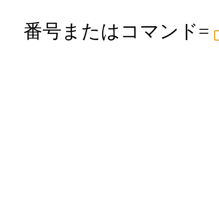
番号またはコマンド=