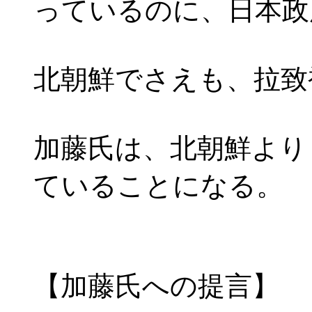
っているのに、日本政
北朝鮮でさえも、拉致
加藤氏は、北朝鮮より
ていることになる。
【加藤氏への提言】