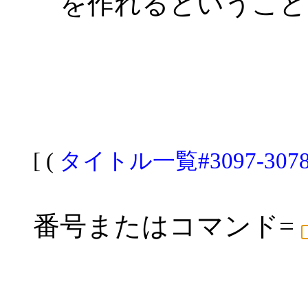
を作れるということ
[ (
タイトル一覧#3097-307
番号またはコマンド=