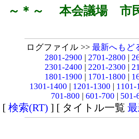
～＊～ 本会議場 市
ログファイル >>
最新へもど
2801-2900
|
2701-2800
|
2
2301-2400
|
2201-2300
|
2
1801-1900
|
1701-1800
|
1
1301-1400
|
1201-1300
|
1101-
701-800
|
601-700
|
501-
[
検索(RT)
] [ タイトル一覧
最