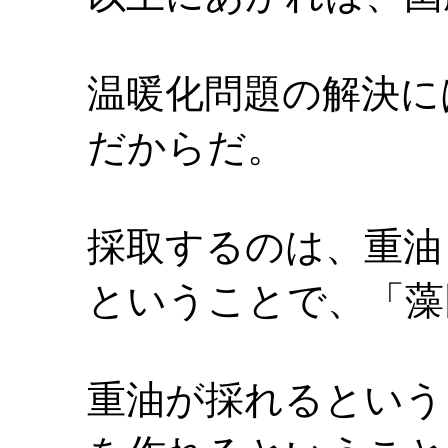
温暖化問題の解決に
だからだ。
採取するのは、重油
ということで、「藻
重油が採れるという