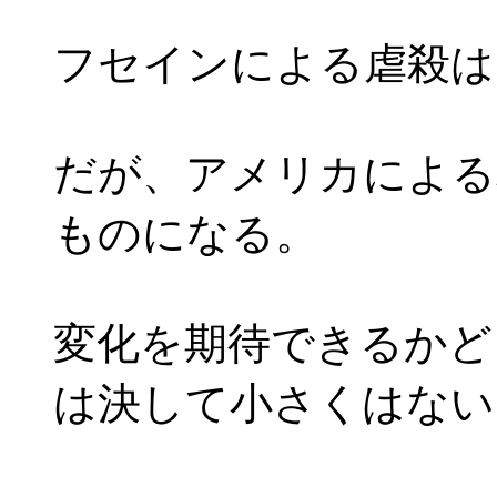
フセインによる虐殺は
だが、アメリカによる
ものになる。
変化を期待できるかど
は決して小さくはない