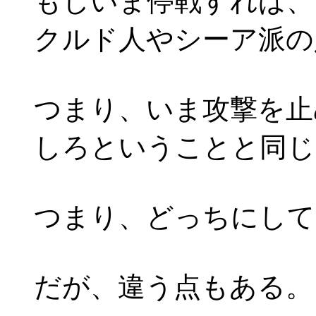
もしいま停戦すれば、
クルド人やシーア派の
つまり、いま攻撃を止
しろということと同じ
つまり、どっちにして
だが、違う点もある。