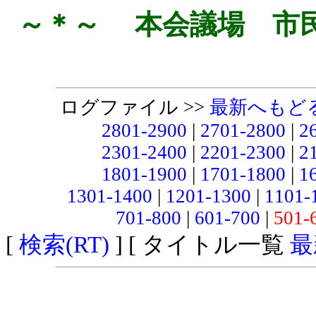
～＊～ 本会議場 市
ログファイル >>
最新へもど
2801-2900
|
2701-2800
|
2
2301-2400
|
2201-2300
|
2
1801-1900
|
1701-1800
|
1
1301-1400
|
1201-1300
|
1101-
701-800
|
601-700
|
501-
[
検索(RT)
] [ タイトル一覧
最