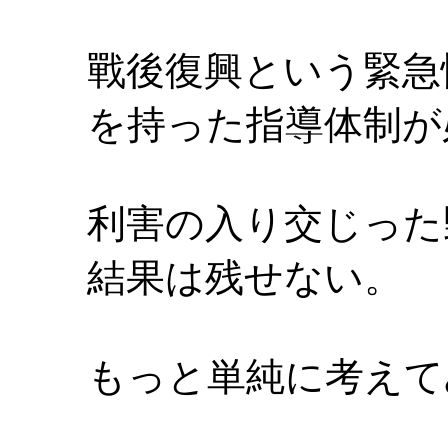
戰後復興という緊急
を持った指導体制が
利害の入り交じった
結果は残せない。
もっと単純に考えて