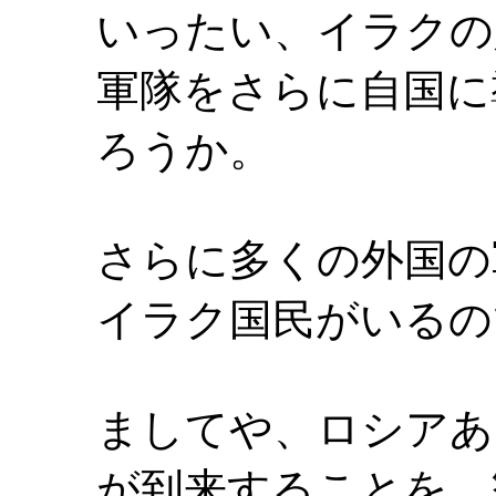
いったい、イラクの
軍隊をさらに自国に
ろうか。
さらに多くの外国の
イラク国民がいるの
ましてや、ロシアあ
が到来することを、