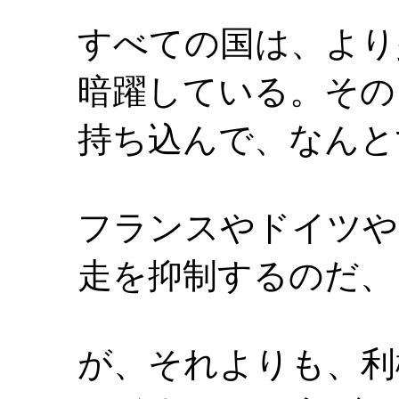
すべての国は、より
暗躍している。その
持ち込んで、なんと
フランスやドイツや
走を抑制するのだ、
が、それよりも、利