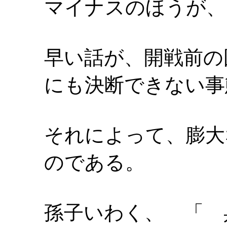
マイナスのほうが、
早い話が、開戦前の
にも決断できない事
それによって、膨大
のである。
孫子いわく、 「 