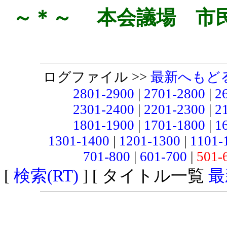
～＊～ 本会議場 市
ログファイル >>
最新へもど
2801-2900
|
2701-2800
|
2
2301-2400
|
2201-2300
|
2
1801-1900
|
1701-1800
|
1
1301-1400
|
1201-1300
|
1101-
701-800
|
601-700
|
501-
[
検索(RT)
] [ タイトル一覧
最