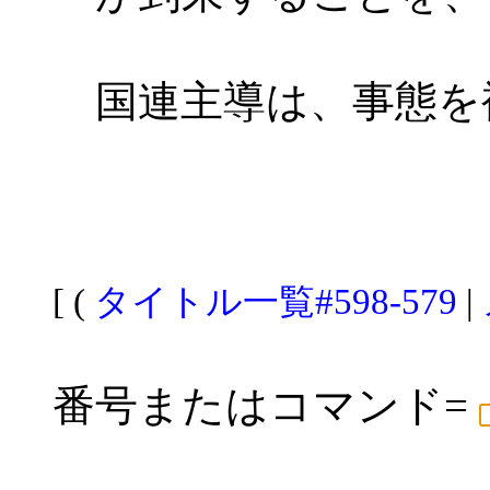
国連主導は、事態を
[ (
タイトル一覧#598-579
|
番号またはコマンド=