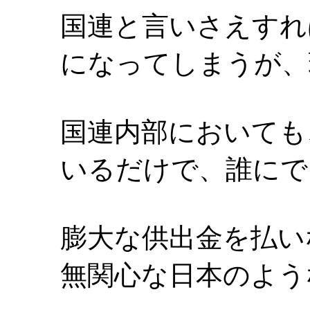
国連と言いさえすれ
になってしまうが、
国連内部においても
いるだけで、誰にで
膨大な供出金を払い
無関心な日本のよう