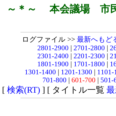
～＊～ 本会議場 市
ログファイル >>
最新へもど
2801-2900
|
2701-2800
|
2
2301-2400
|
2201-2300
|
2
1801-1900
|
1701-1800
|
1
1301-1400
|
1201-1300
|
1101-
701-800
|
601-700
|
501-
[
検索(RT)
] [ タイトル一覧
最