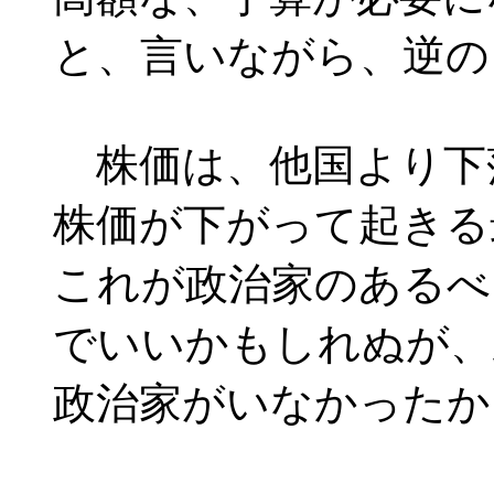
と、言いながら、逆の
株価は、他国より下
株価が下がって起きる
これが政治家のあるべ
でいいかもしれぬが、
政治家がいなかったか