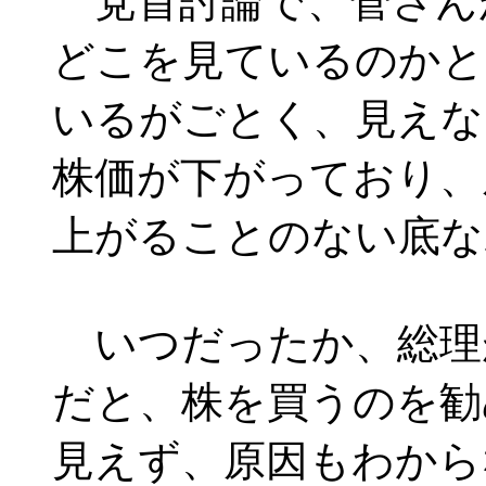
党首討論で、菅さん
どこを見ているのかと
いるがごとく、見えな
株価が下がっており、
上がることのない底な
いつだったか、総理
だと、株を買うのを勧
見えず、原因もわから