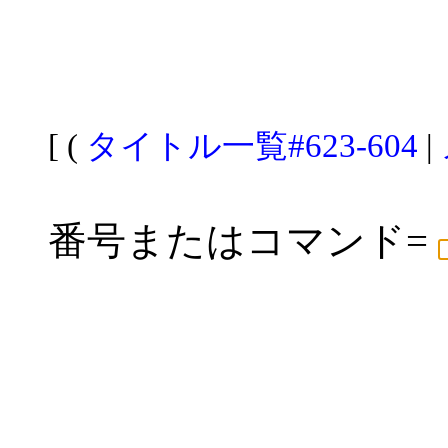
[ (
タイトル一覧#623-604
|
番号またはコマンド=