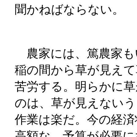
聞かねばならない。
農家には、篤農家も
稲の間から草が見えて
苦労する。明らかに草
のは、草が見えないう
作業は楽だ。今の経済
高額な、予算が必要に