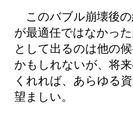
このバブル崩壊後の
が最適任ではなかった
として出るのは他の候
かもしれないが、将来
くれれば、あらゆる資
望ましい。