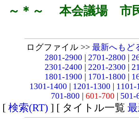
～＊～ 本会議場 市
ログファイル >>
最新へもど
2801-2900
|
2701-2800
|
2
2301-2400
|
2201-2300
|
2
1801-1900
|
1701-1800
|
1
1301-1400
|
1201-1300
|
1101-
701-800
|
601-700
|
501-
[
検索(RT)
] [ タイトル一覧
最