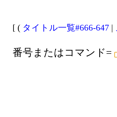
[ (
タイトル一覧#666-647
|
番号またはコマンド=