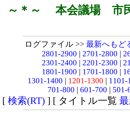
～＊～ 本会議場 市
ログファイル >>
最新へもど
2801-2900
|
2701-2800
|
2
2301-2400
|
2201-2300
|
2
1801-1900
|
1701-1800
|
1
1301-1400
|
1201-1300
|
1101-
701-800
|
601-700
|
501-
[
検索(RT)
] [ タイトル一覧
最