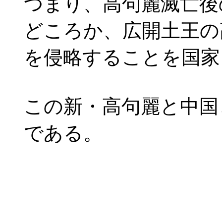
つまり、高句麗滅亡後
どころか、広開土王の
を侵略することを国家
この新・高句麗と中国
である。