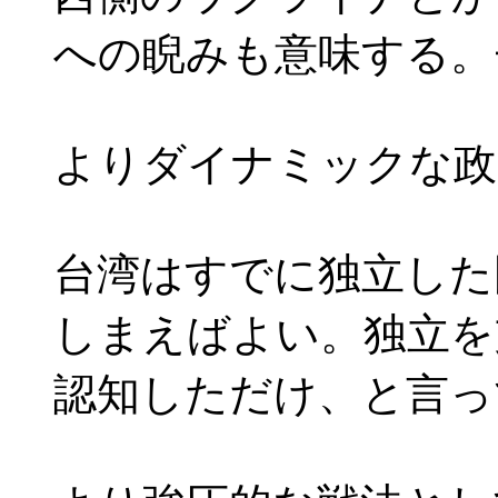
への睨みも意味する。
よりダイナミックな政
台湾はすでに独立した
しまえばよい。独立を
認知しただけ、と言っ