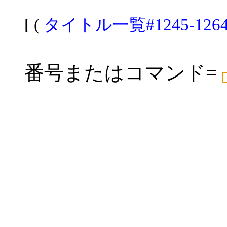
[ (
タイトル一覧#1245-126
番号またはコマンド=