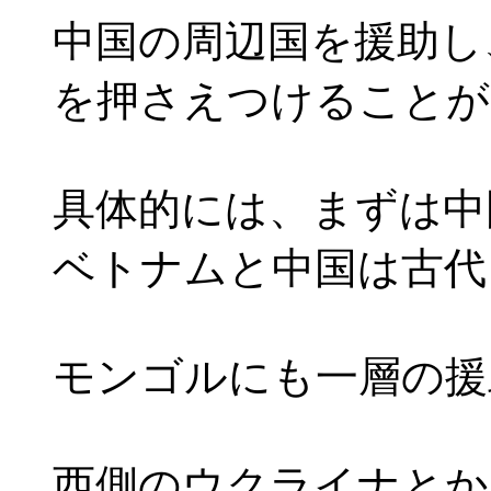
中国の周辺国を援助し
を押さえつけることが
具体的には、まずは中
ベトナムと中国は古代
モンゴルにも一層の援
西側のウクライナとか