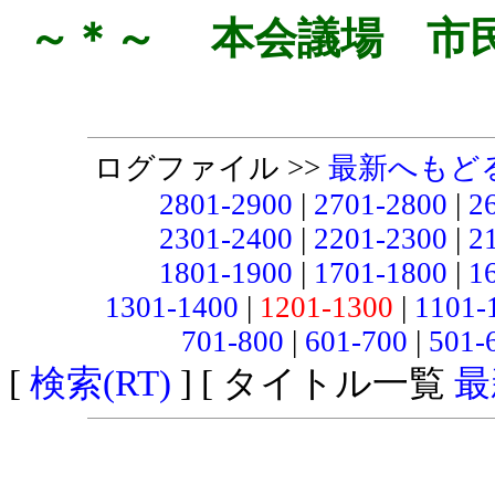
～＊～ 本会議場 市
ログファイル >>
最新へもど
2801-2900
|
2701-2800
|
2
2301-2400
|
2201-2300
|
2
1801-1900
|
1701-1800
|
1
1301-1400
|
1201-1300
|
1101-
701-800
|
601-700
|
501-
[
検索(RT)
] [ タイトル一覧
最