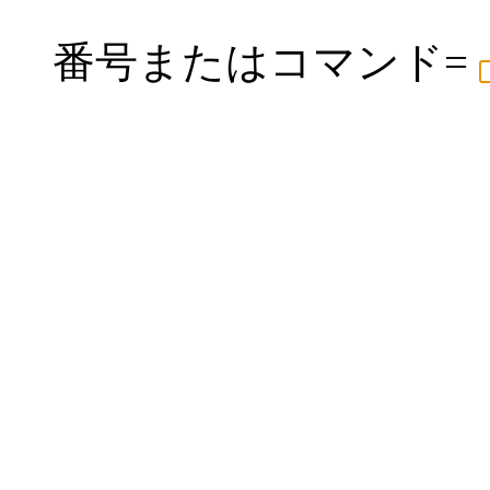
番号またはコマンド=