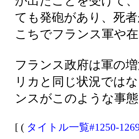
が出たことを受けて、
ても発砲があり、死者
こちでフランス軍や在
フランス政府は軍の増
リカと同じ状況ではな
ンスがこのような事態
[ (
タイトル一覧#1250-126