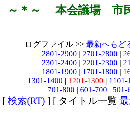
～＊～ 本会議場 市
ログファイル >>
最新へもど
2801-2900
|
2701-2800
|
2
2301-2400
|
2201-2300
|
2
1801-1900
|
1701-1800
|
1
1301-1400
|
1201-1300
|
1101-
701-800
|
601-700
|
501-
[
検索(RT)
] [ タイトル一覧
最