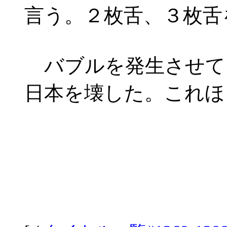
言う。２枚舌、３枚舌
バブルを発生させて
日本を壊した。これほ