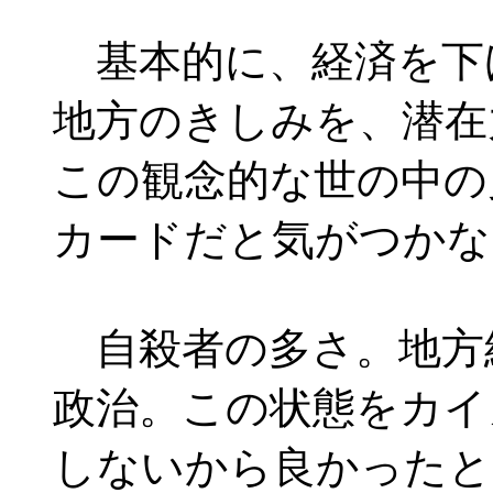
基本的に、経済を下
地方のきしみを、潜在
この観念的な世の中の
カードだと気がつかな
自殺者の多さ。地方
政治。この状態をカイ
しないから良かったと