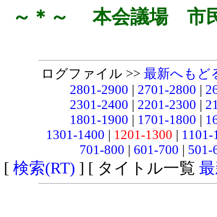
～＊～ 本会議場 市
ログファイル >>
最新へもど
2801-2900
|
2701-2800
|
2
2301-2400
|
2201-2300
|
2
1801-1900
|
1701-1800
|
1
1301-1400
|
1201-1300
|
1101-
701-800
|
601-700
|
501-
[
検索(RT)
] [ タイトル一覧
最