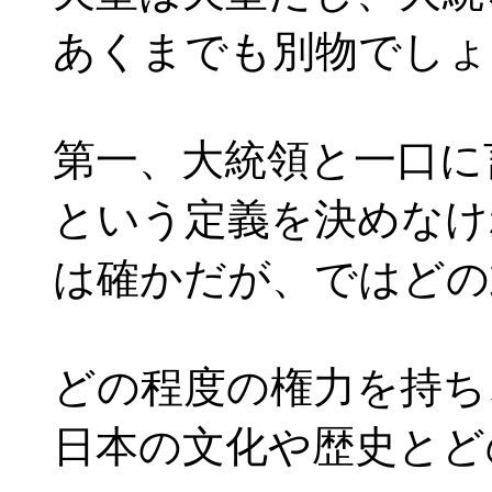
あくまでも別物でしょ
第一、大統領と一口に
という定義を決めなけ
は確かだが、ではどの
どの程度の権力を持ち
日本の文化や歴史とど