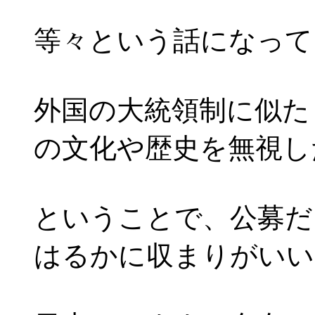
等々という話になって
外国の大統領制に似た
の文化や歴史を無視し
ということで、公募だ
はるかに収まりがいい