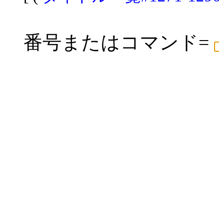
番号またはコマンド=