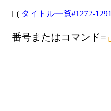
[ (
タイトル一覧#1272-129
番号またはコマンド=