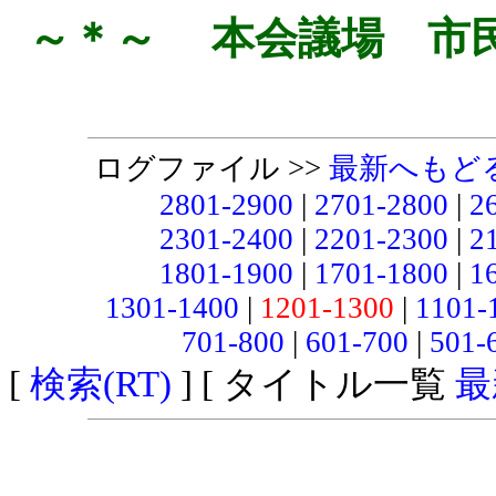
～＊～ 本会議場 市
ログファイル >>
最新へもど
2801-2900
|
2701-2800
|
2
2301-2400
|
2201-2300
|
2
1801-1900
|
1701-1800
|
1
1301-1400
|
1201-1300
|
1101-
701-800
|
601-700
|
501-
[
検索(RT)
] [ タイトル一覧
最