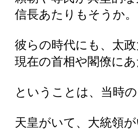
信長あたりもそうか。
彼らの時代にも、太政
現在の首相や閣僚にあ
ということは、当時の
天皇がいて、大統領が