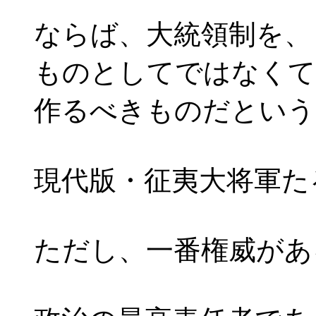
ならば、大統領制を、
ものとしてではなくて
作るべきものだという
現代版・征夷大将軍た
ただし、一番権威があ