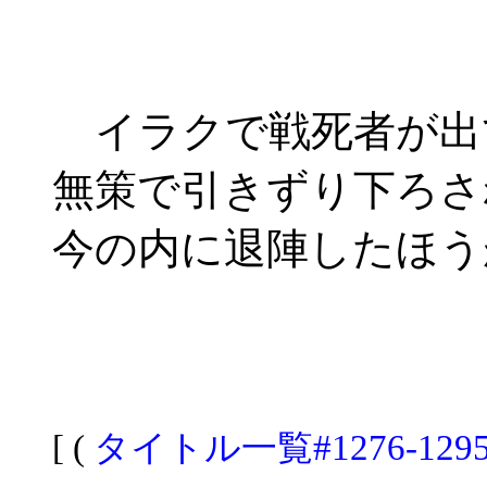
イラクで戦死者が出
無策で引きずり下ろさ
今の内に退陣したほう
[ (
タイトル一覧#1276-129