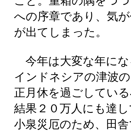
こと。重箱の隅をつつ
への序章であり、気が
が出てしまった。
今年は大変な年にな
インドネシアの津波の
正月休を過ごしている
結果２０万人にも達し
小泉災厄のため、田舎