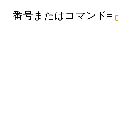
番号またはコマンド=