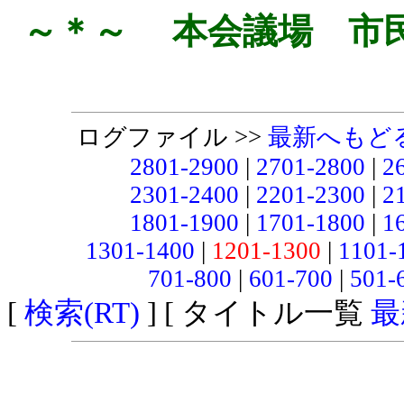
～＊～ 本会議場 市
ログファイル >>
最新へもど
2801-2900
|
2701-2800
|
2
2301-2400
|
2201-2300
|
2
1801-1900
|
1701-1800
|
1
1301-1400
|
1201-1300
|
1101-
701-800
|
601-700
|
501-
[
検索(RT)
] [ タイトル一覧
最