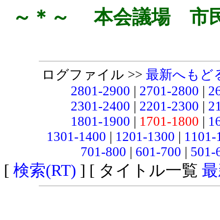
～＊～ 本会議場 市
ログファイル >>
最新へもど
2801-2900
|
2701-2800
|
2
2301-2400
|
2201-2300
|
2
1801-1900
|
1701-1800
|
1
1301-1400
|
1201-1300
|
1101-
701-800
|
601-700
|
501-
[
検索(RT)
] [ タイトル一覧
最