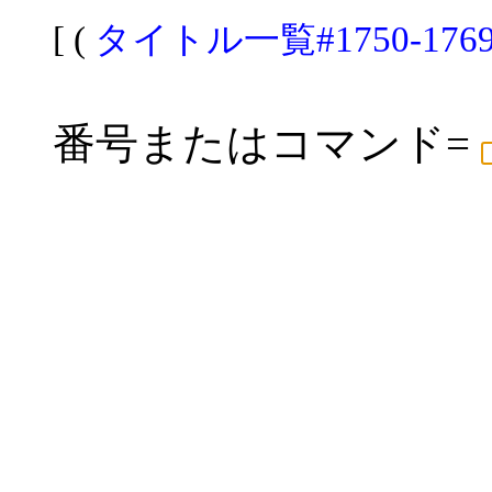
[ (
タイトル一覧#1750-176
番号またはコマンド=