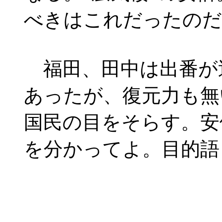
べきはこれだったのだ
福田、田中は出番が
あったが、復元力も無
国民の目をそらす。安
を分かってよ。目的語