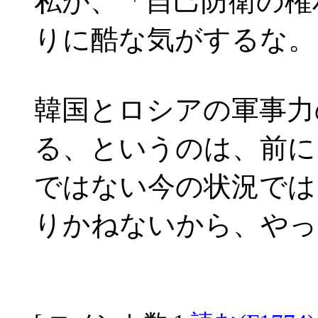
私が、「自己防衛の権
りに酷な気がするな。
韓国とロシアの軍事力
る、というのは、前に
ではない今の状況では
りかねないから、やっ