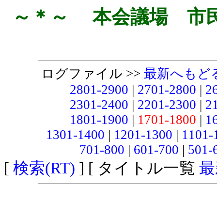
～＊～ 本会議場 市
ログファイル >>
最新へもど
2801-2900
|
2701-2800
|
2
2301-2400
|
2201-2300
|
2
1801-1900
|
1701-1800
|
1
1301-1400
|
1201-1300
|
1101-
701-800
|
601-700
|
501-
[
検索(RT)
] [ タイトル一覧
最